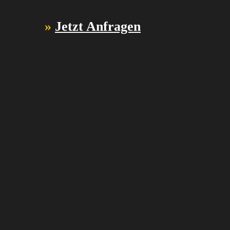
»
Jetzt Anfragen