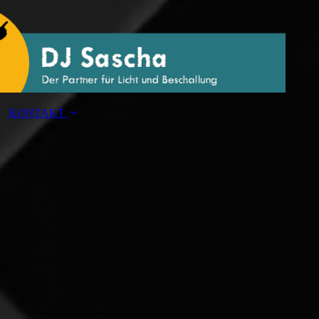
KONTAKT