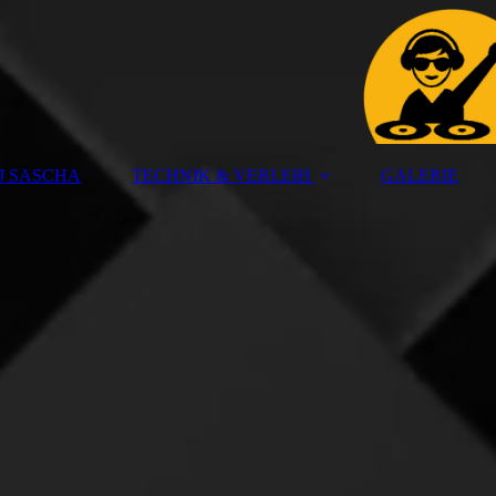
J SASCHA
TECHNIK & VERLEIH
GALERIE